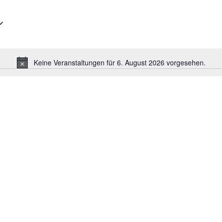
Keine Veranstaltungen für 6. August 2026 vorgesehen.
Hinweis