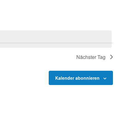
Nächster Tag
Kalender abonnieren