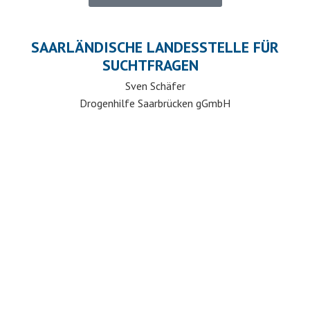
SAARLÄNDISCHE LANDESSTELLE FÜR
SUCHTFRAGEN
Sven Schäfer
Drogenhilfe Saarbrücken gGmbH