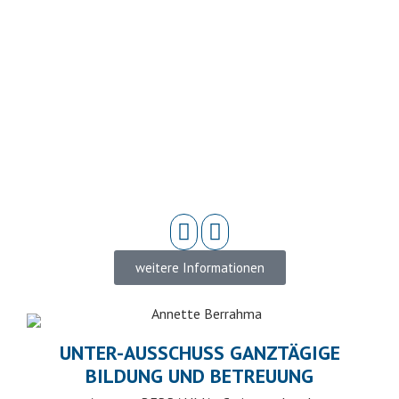
weitere Informationen
UNTER-AUSSCHUSS GANZTÄGIGE
BILDUNG UND BETREUUNG