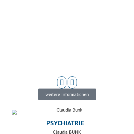
weitere Informationen
PSYCHIATRIE
Claudia BUNK