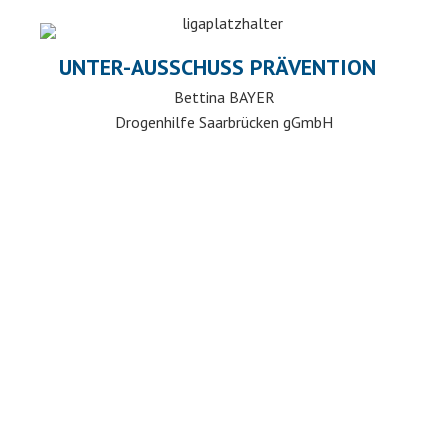
UNTER-AUSSCHUSS PRÄVENTION
Bettina BAYER
Drogenhilfe Saarbrücken gGmbH