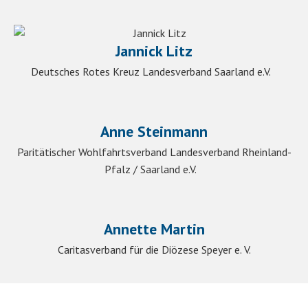
Jannick Litz
Deutsches Rotes Kreuz Landesverband Saarland e.V.
Anne Steinmann
Paritätischer Wohlfahrtsverband Landesverband Rheinland-
Pfalz / Saarland e.V.
Annette Martin
Caritasverband für die Diözese Speyer e. V.