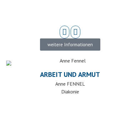
weitere Informationen
ARBEIT UND ARMUT
Anne FENNEL
Diakonie