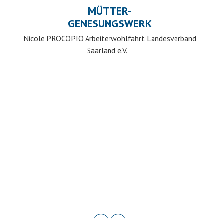
MÜTTER-
GENESUNGSWERK
Nicole PROCOPIO Arbeiterwohlfahrt Landesverband
Saarland e.V.