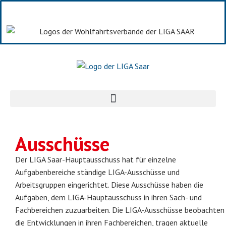
Ausschüsse
Der LIGA Saar-Hauptausschuss hat für einzelne
Aufgabenbereiche ständige LIGA-Ausschüsse und
Arbeitsgruppen eingerichtet. Diese Ausschüsse haben die
Aufgaben, dem LIGA-Hauptausschuss in ihren Sach- und
Fachbereichen zuzuarbeiten. Die LIGA-Ausschüsse beobachten
die Entwicklungen in ihren Fachbereichen, tragen aktuelle