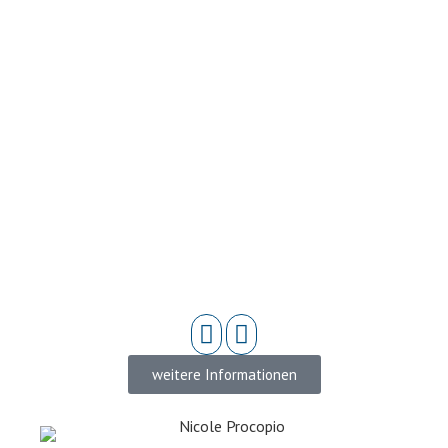
weitere Informationen