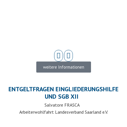
weitere Informationen
ENTGELTFRAGEN EINGLIEDERUNGSHILFE
UND SGB XII
Salvatore FRASCA
Arbeiterwohlfahrt Landesverband Saarland e.V.