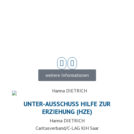
weitere Informationen
UNTER-AUSSCHUSS HILFE ZUR
ERZIEHUNG (HZE)
Hanna DIETRICH
Caritasverband/C-LAG KJH Saar