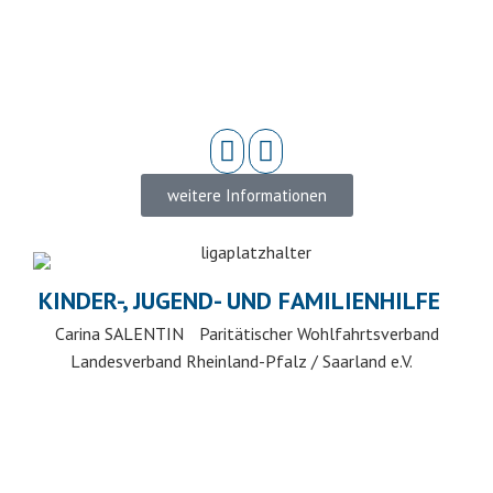
weitere Informationen
KINDER-, JUGEND- UND FAMILIENHILFE
Carina SALENTIN Paritätischer Wohlfahrtsverband
Landesverband Rheinland-Pfalz / Saarland e.V.