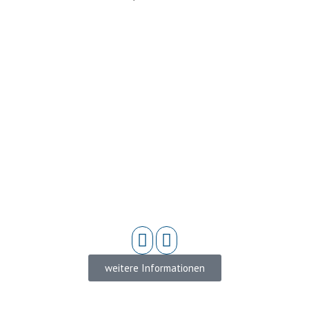
weitere Informationen