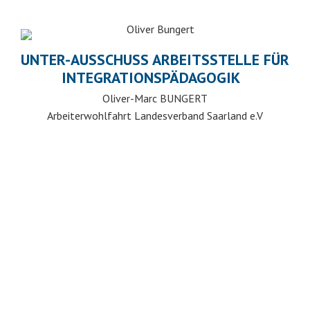
UNTER-AUSSCHUSS ARBEITSSTELLE FÜR
INTEGRATIONSPÄDAGOGIK
Oliver-Marc BUNGERT
Arbeiterwohlfahrt Landesverband Saarland e.V