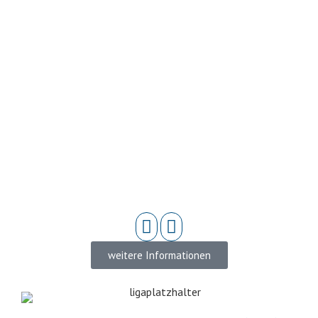
weitere Informationen