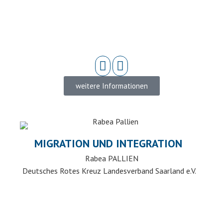
weitere Informationen
MIGRATION UND INTEGRATION
Rabea PALLIEN
Deutsches Rotes Kreuz Landesverband Saarland e.V.