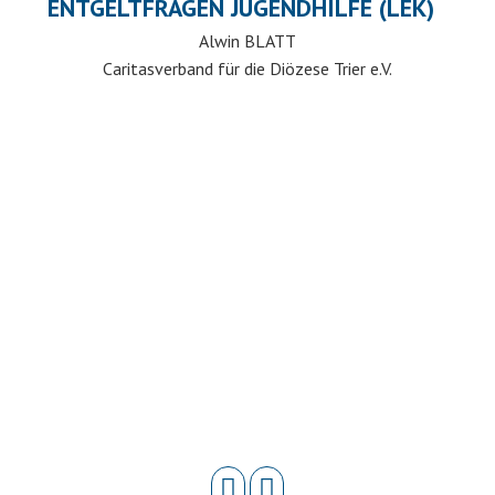
ENTGELTFRAGEN JUGENDHILFE (LEK)
Alwin BLATT
Caritasverband für die Diözese Trier e.V.