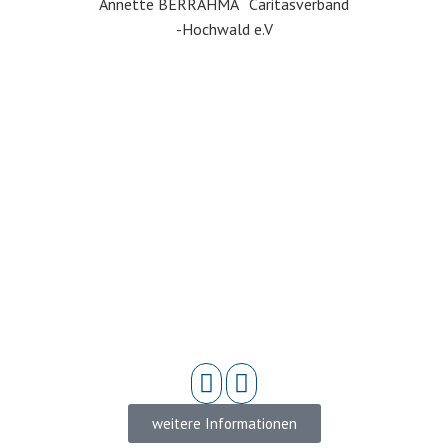
Annette BERRAHMA Caritasverband
-Hochwald e.V
weitere Informationen