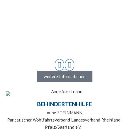
weitere Informationen
BEHINDERTENHILFE
Anne STEINMANN
Paritätischer Wohlfahrtsverband Landesverband Rheinland-
Pfalz/Saarland e.V.