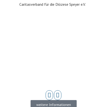
Caritasverband für die Diözese Speyer e.V.
weitere Informationen