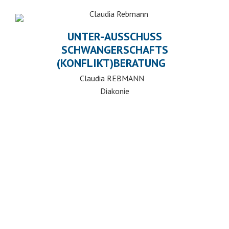
UNTER-AUSSCHUSS
SCHWANGERSCHAFTS
(KONFLIKT)BERATUNG
Claudia REBMANN
Diakonie