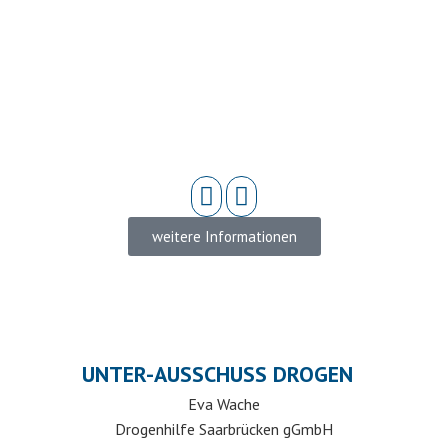
weitere Informationen
UNTER-AUSSCHUSS DROGEN
Eva Wache
Drogenhilfe Saarbrücken gGmbH