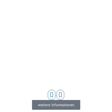
weitere Informationen