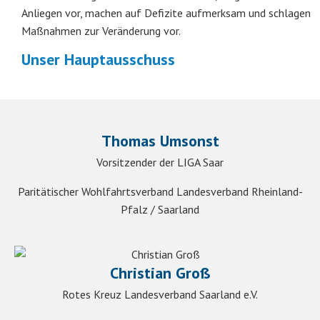
Anliegen vor, machen auf Defizite aufmerksam und schlagen
Maßnahmen zur Veränderung vor.
Unser Hauptausschuss
Thomas Umsonst
Vorsitzender der LIGA Saar
Paritätischer Wohlfahrtsverband Landesverband Rheinland-
Pfalz / Saarland
Christian Groß
Rotes Kreuz Landesverband Saarland e.V.