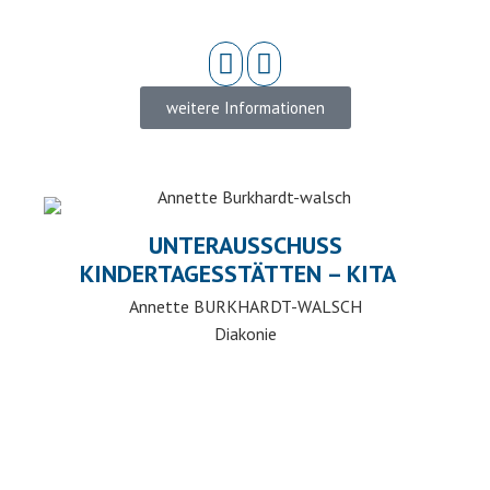
weitere Informationen
UNTERAUSSCHUSS
KINDERTAGESSTÄTTEN – KITA
Annette BURKHARDT-WALSCH
Diakonie