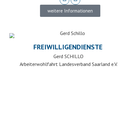
weitere Informationen
FREIWILLIGENDIENSTE
Gerd SCHILLO
Arbeiterwohlfahrt Landesverband Saarland e.V.