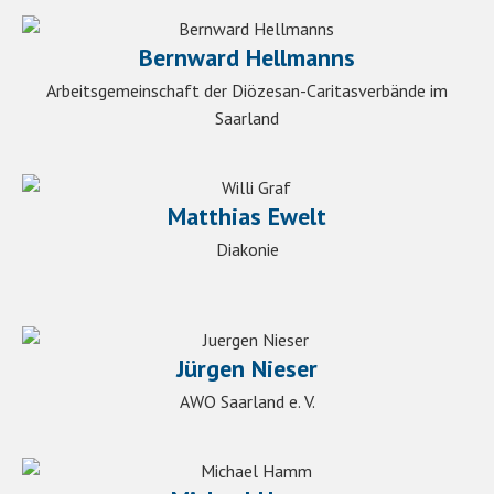
Bernward Hellmanns
Arbeitsgemeinschaft der Diözesan-Caritasverbände im
Saarland
Matthias Ewelt
Diakonie
Jürgen Nieser
AWO Saarland e. V.