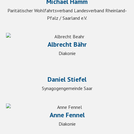
Michael Hamm
Paritätischer Wohlfahrtsverband Landesverband Rheinland-
Pfalz / Saarland e.V.
Albrecht Bähr
Diakonie
Daniel Stiefel
Synagogengemeinde Saar
Anne Fennel
Diakonie