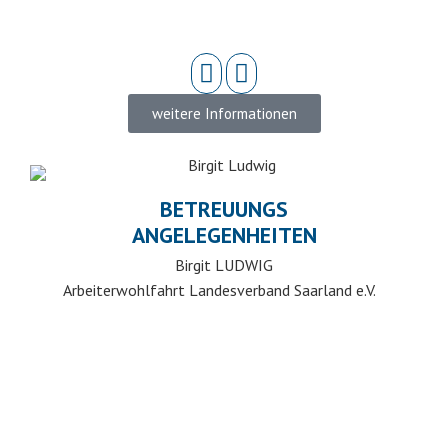
weitere Informationen
BETREUUNGS
ANGELEGENHEITEN
Birgit LUDWIG
Arbeiterwohlfahrt Landesverband Saarland e.V.