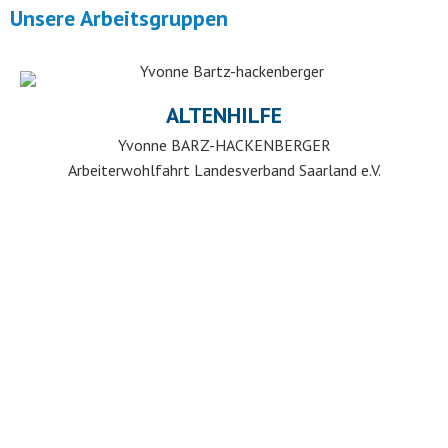
Unsere Arbeitsgruppen
ALTENHILFE
Yvonne BARZ-HACKENBERGER
Arbeiterwohlfahrt Landesverband Saarland e.V.