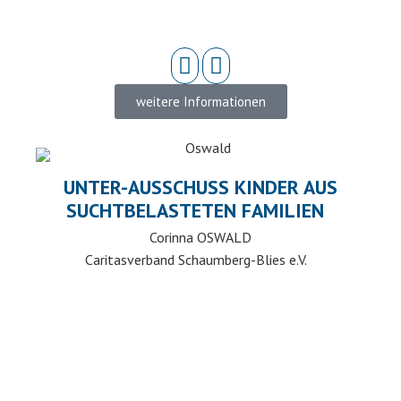
weitere Informationen
UNTER-AUSSCHUSS KINDER AUS
SUCHTBELASTETEN FAMILIEN
Corinna OSWALD
Caritasverband Schaumberg-Blies e.V.