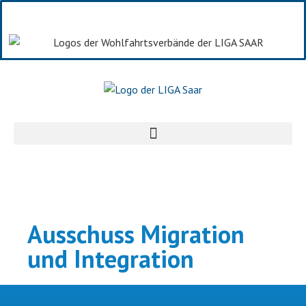
Ausschuss Migration
und Integration