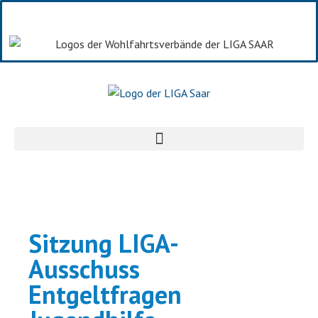
Sitzung LIGA-
Ausschuss
Entgeltfragen