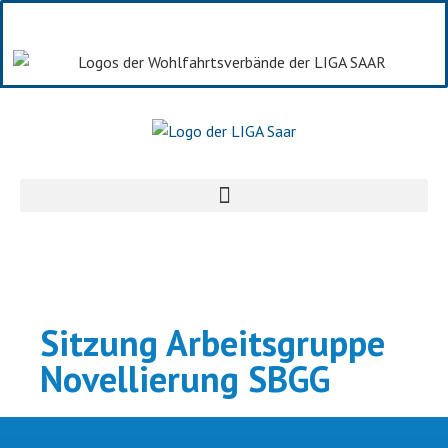
Sitzung Arbeitsgruppe
Novellierung SBGG