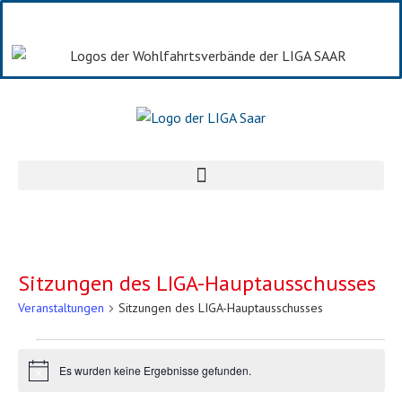
Sitzungen des LIGA-Hauptausschusses
Veranstaltungen
Sitzungen des LIGA-Hauptausschusses
Es wurden keine Ergebnisse gefunden.
Hinweis