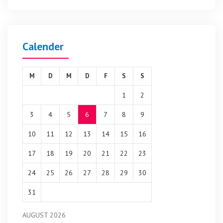
Calender
M
D
M
D
F
S
S
1
2
3
4
5
6
7
8
9
10
11
12
13
14
15
16
17
18
19
20
21
22
23
24
25
26
27
28
29
30
31
AUGUST 2026