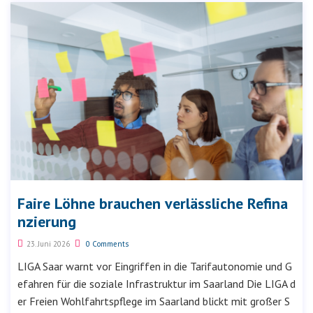
Faire Löhne brauchen verlässliche Refina
nzierung
23. Juni 2026
0 Comments
LIGA Saar warnt vor Eingriffen in die Tarifautonomie und G
efahren für die soziale Infrastruktur im Saarland Die LIGA d
er Freien Wohlfahrtspflege im Saarland blickt mit großer S