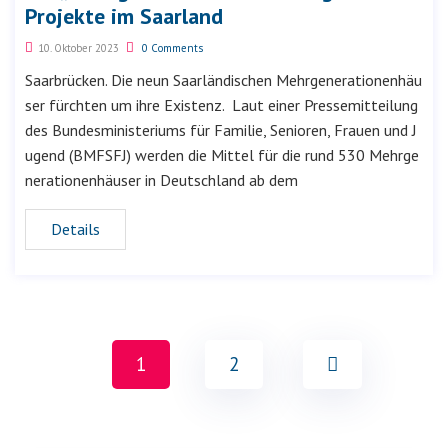
Projekte im Saarland
10. Oktober 2023
0 Comments
Saarbrücken. Die neun Saarländischen Mehrgenerationenhäu
ser fürchten um ihre Existenz. Laut einer Pressemitteilung
des Bundesministeriums für Familie, Senioren, Frauen und J
ugend (BMFSFJ) werden die Mittel für die rund 530 Mehrge
nerationenhäuser in Deutschland ab dem
Details
1
2