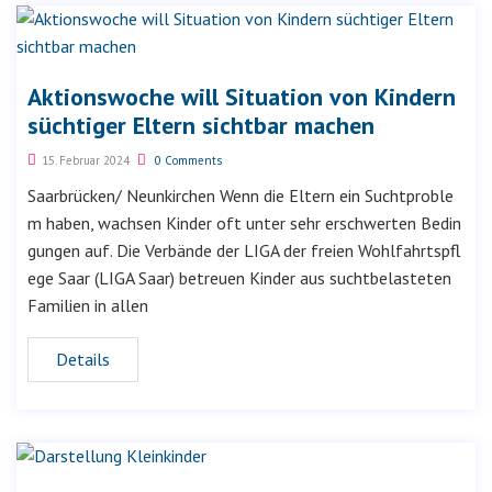
Aktionswoche will Situation von Kindern
süchtiger Eltern sichtbar machen
15. Februar 2024
0 Comments
Saarbrücken/ Neunkirchen Wenn die Eltern ein Suchtproble
m haben, wachsen Kinder oft unter sehr erschwerten Bedin
gungen auf. Die Verbände der LIGA der freien Wohlfahrtspfl
ege Saar (LIGA Saar) betreuen Kinder aus suchtbelasteten
Familien in allen
Details