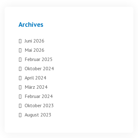
Archives
Juni 2026
Mai 2026
Februar 2025
Oktober 2024
April 2024
März 2024
Februar 2024
Oktober 2023
August 2023