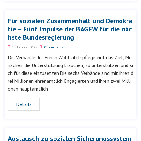
Für sozialen Zusammenhalt und Demokra
tie – Fünf Impulse der BAGFW für die näc
hste Bundesregierung
12. Februar 2025
0 Comments
Die Verbände der Freien Wohlfahrtspflege eint das Ziel, Me
nschen, die Unterstützung brauchen, zu unterstützen und si
ch für diese einzusetzen.Die sechs Verbände sind mit ihren d
rei Millionen ehrenamtlich Engagierten und ihren zwei Milli
onen hauptamtlich
Details
Austausch zu sozialen Sicherungssystem