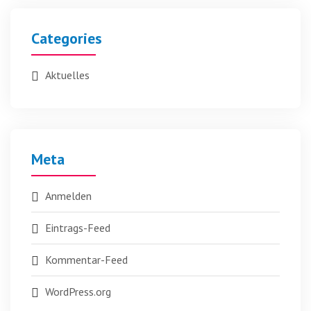
Categories
Aktuelles
Meta
Anmelden
Eintrags-Feed
Kommentar-Feed
WordPress.org