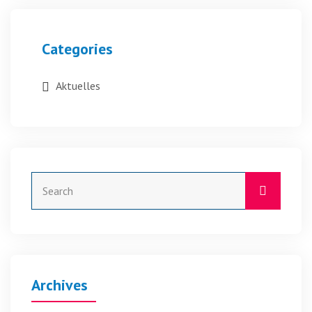
Categories
Aktuelles
Archives