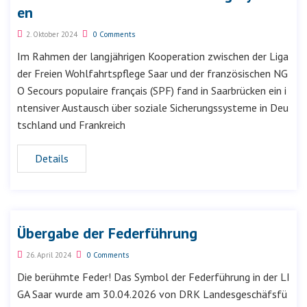
en
2. Oktober 2024
0 Comments
Im Rahmen der langjährigen Kooperation zwischen der Liga
der Freien Wohlfahrtspflege Saar und der französischen NG
O Secours populaire français (SPF) fand in Saarbrücken ein i
ntensiver Austausch über soziale Sicherungssysteme in Deu
tschland und Frankreich
Details
Übergabe der Federführung
26. April 2024
0 Comments
Die berühmte Feder! Das Symbol der Federführung in der LI
GA Saar wurde am 30.04.2026 von DRK Landesgeschäfsfü