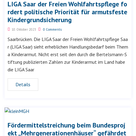
LIGA Saar der Freien Wohlfahrtspflege fo
rdert politische Priorität für armutsfeste
Kindergrundsicherung
10. Oktober 2023
0 Comments
Saarbrücken. Die LIGA Saar der Freien Wohlfahrtspflege Saa
r (LIGA Saar) sieht erheblichen Handlungsbedarf beim Them
a Kinderarmut. Nicht erst seit den durch die Bertelsmann-S
tiftung publizierten Zahlen zur Kinderarmut im Land habe
die LIGA Saar
Details
Fördermittelstreichung beim Bundesproj
ekt „Mehrgenerationenhäuser“ gefährdet