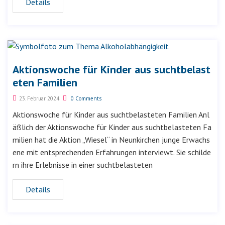
Details
Aktionswoche für Kinder aus suchtbelast
eten Familien
23. Februar 2024
0 Comments
Aktionswoche für Kinder aus suchtbelasteten Familien Anl
äßlich der Aktionswoche für Kinder aus suchtbelasteten Fa
milien hat die Aktion „Wiesel“ in Neunkirchen junge Erwachs
ene mit entsprechenden Erfahrungen interviewt. Sie schilde
rn ihre Erlebnisse in einer suchtbelasteten
Details