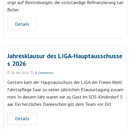
orge auf Bestrebungen, die vollständige Refinanzierung tari
flicher
Details
Jahresklausur des LIGA-Hauptausschusse
s 2026
20. Mai 2026
0 Comments
Gestern kam der Hauptausschuss der LIGA der Freien Wohl
fahrtspflege Saar zu seiner jährlichen Klausurtagung zusam
men. In diesem Jahr waren wir zu Gast im SOS-Kinderdorf S
aar. Ein herzliches Dankeschön gilt dem Team vor Ort
Details