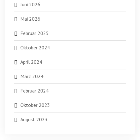
Juni 2026
Mai 2026
Februar 2025
Oktober 2024
April 2024
März 2024
Februar 2024
Oktober 2023
August 2023